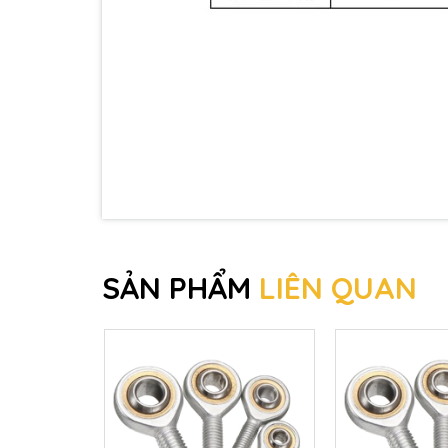
SẢN PHẨM
LIÊN QUAN