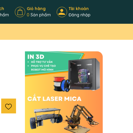
ch
Giỏ hàng
Tài khoản
phẩm
0
Sản phẩm
Đăng nhập