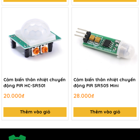
Cảm biến thân nhiệt chuyển
Cảm biến thân nhiệt chuyển
động PIR HC-SR501
động PIR SR505 Mini
20.000₫
28.000₫
Thêm vào giỏ
Thêm vào giỏ