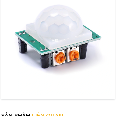
SẢN PHẨM
LIÊN QUAN