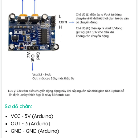
Sơ đồ chân:
VCC - 5V (Arduino)
OUT - 3 (Arduino)
GND - GND (Arduino)