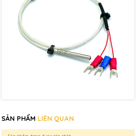
SẢN PHẨM
LIÊN QUAN