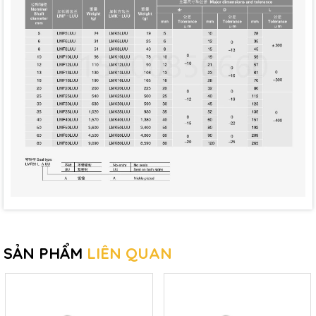
SẢN PHẨM
LIÊN QUAN