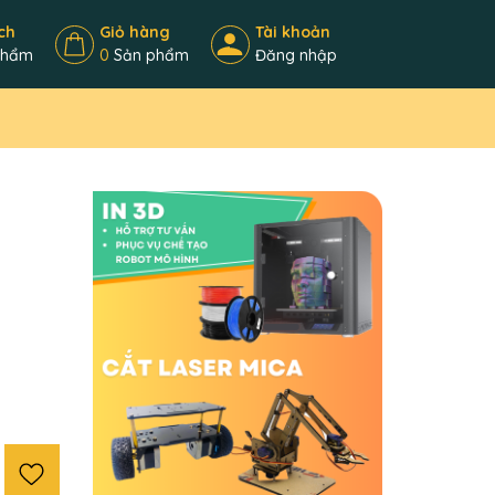
ch
Giỏ hàng
Tài khoản
phẩm
0
Sản phẩm
Đăng nhập