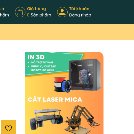
ch
Giỏ hàng
Tài khoản
phẩm
0
Sản phẩm
Đăng nhập