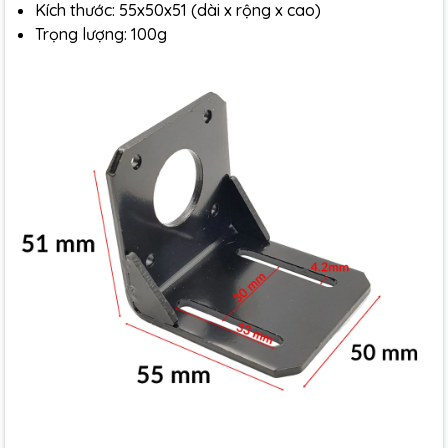
Kích thước: 55x50x51 (dài x rộng x cao)
Trọng lượng: 100g