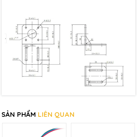
SẢN PHẨM
LIÊN QUAN