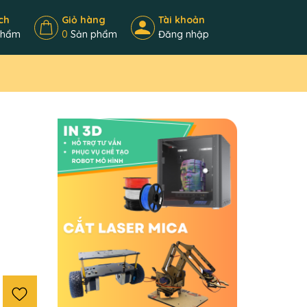
ch
Giỏ hàng
Tài khoản
phẩm
0
Sản phẩm
Đăng nhập