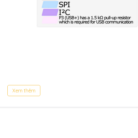
Xem thêm