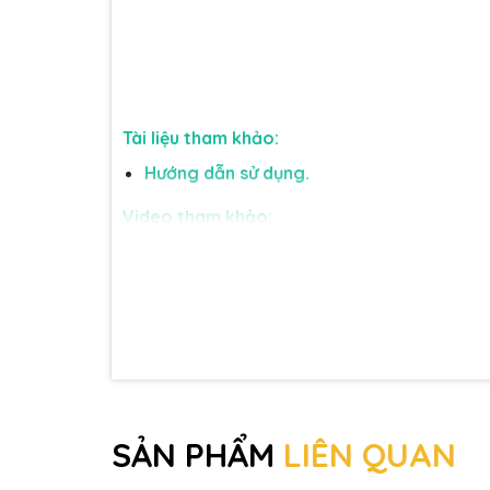
Tài liệu tham khảo:
Hướng dẫn sử dụng.
Video tham khảo:
SẢN PHẨM
LIÊN QUAN