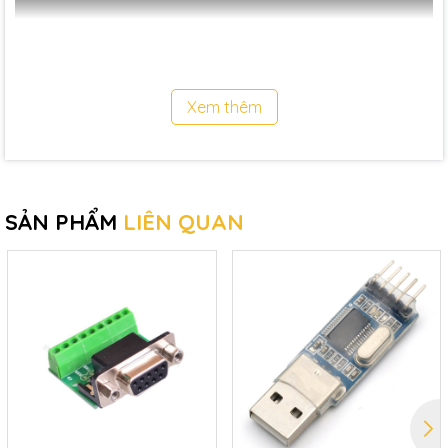
Xem thêm
SẢN PHẨM
LIÊN QUAN