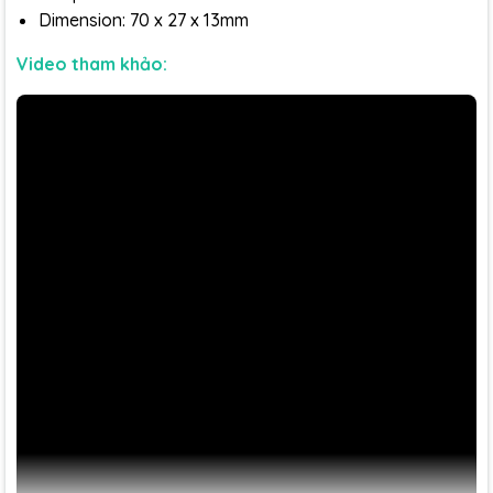
Dimension: 70 x 27 x 13mm
Video tham khảo: