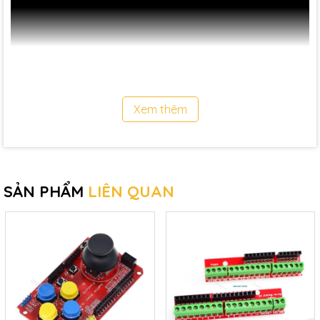
Xem thêm
SẢN PHẨM
LIÊN QUAN