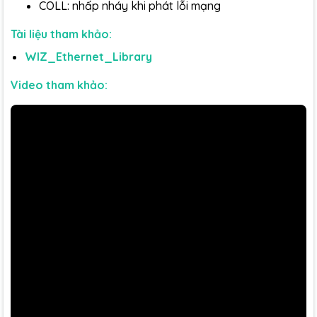
COLL: nhấp nháy khi phát lỗi mạng
Tài liệu tham khảo:
WIZ_Ethernet_Library
Video tham khảo: