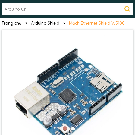
Trang chủ
Arduino Shield
Mạch Ethernet Shield W5100