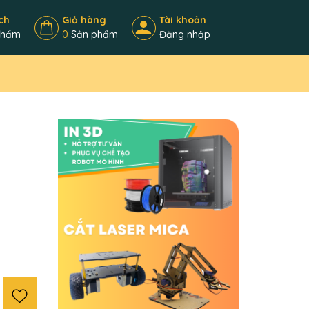
ch
Giỏ hàng
Tài khoản
phẩm
0
Sản phẩm
Đăng nhập