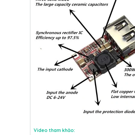
Video tham khảo: