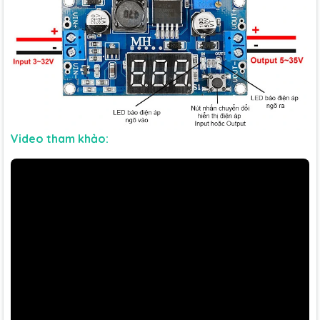
Video tham khảo: