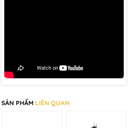
SẢN PHẨM
LIÊN QUAN