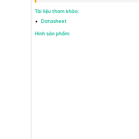
Tài liệu tham khảo:
Datasheet
Hình sản phẩm
: