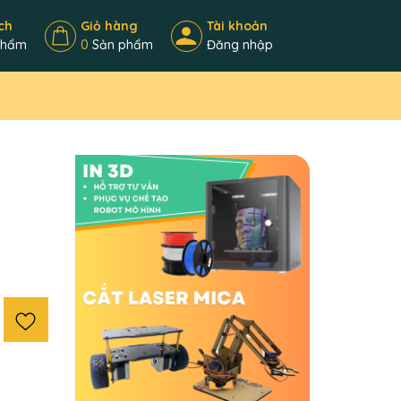
ch
Giỏ hàng
Tài khoản
phẩm
0
Sản phẩm
Đăng nhập